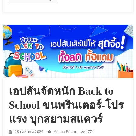
เอปสันจัดหนัก Back to
School ขนพรินเตอร์-โปร
แรง บุกสยามสแควร์
29 เมษายน 2026
Admin Editor
4771