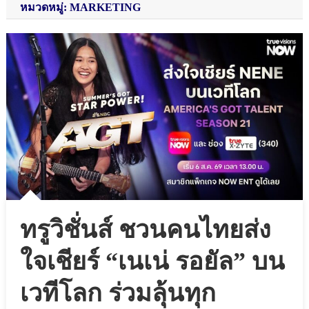
หมวดหมู่: MARKETING
ทรูวิชั่นส์ ชวนคนไทยส่ง
ใจเชียร์ “เนเน่ รอยัล” บน
เวทีโลก ร่วมลุ้นทุก