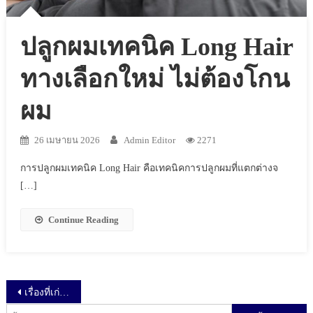
ปลูกผมเทคนิค Long Hair
ทางเลือกใหม่ ไม่ต้องโกน
ผม
26 เมษายน 2026
Admin Editor
2271
การปลูกผมเทคนิค Long Hair คือเทคนิคการปลูกผมที่แตกต่างจ
[…]
Continue Reading
เมนูนำทาง เรื่อง
เรื่องที่เก่ากว่า
ค้นหาสำหรับ: