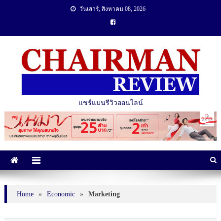
วันเสาร์, สิงหาคม 08, 2026
แชร์แมนรีวิวออนไลน์
Home
»
Economic
»
Marketing