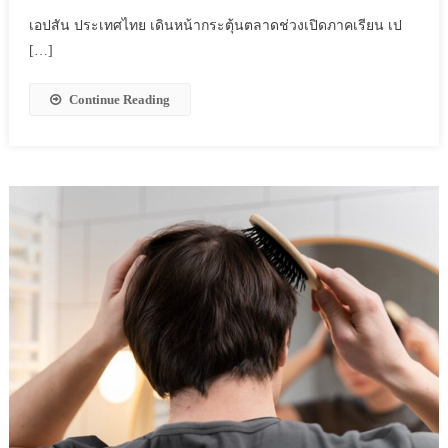
เอปสัน ประเทศไทย เดินหน้ากระตุ้นตลาดช่วงเปิดภาคเรียน เป
[…]
Continue Reading