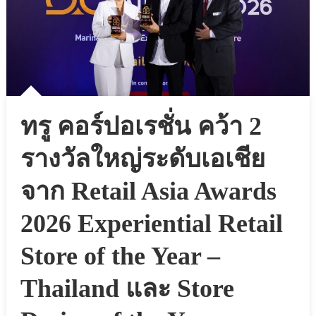
ทรู คอร์ปอเรชั่น คว้า 2
รางวัลใหญ่ระดับเอเชีย
จาก Retail Asia Awards
2026 Experiential Retail
Store of the Year –
Thailand และ Store