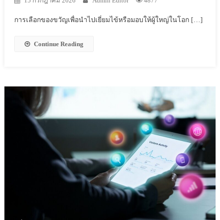
15 กรกฎาคม 2026
Admin Editor
4877
การเลือกของขวัญเพื่อนำไปเยี่ยมไข้หรือมอบให้ผู้ใหญ่ในโอก […]
Continue Reading