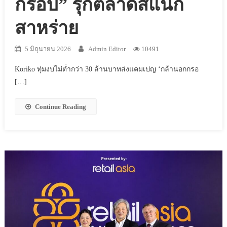
กรอบ” รุกตลาดสแน็ก
สาหร่าย
5 มิถุนายน 2026
Admin Editor
10491
Koriko ทุ่มงบไม่ต่ำกว่า 30 ล้านบาทส่งแคมเปญ ‘กล้านอกกรอ
[…]
Continue Reading