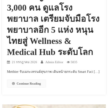
3,000 คน ดูแลโรง
พยาบาล เตรียมจับมือโรง
พยาบาลอีก 5 แห่ง หนุน
ไทยสู่ Wellness &
Medical Hub ระดับโลก
21 กรกฎาคม 2026
Admin Editor
5835
Metthier รับเมกะเทรนด์สุขภาพ เดินหน้ายกระดับ Smart Faci […]
Continue Reading