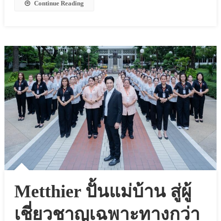
Continue Reading
Metthier ปั้นแม่บ้าน สู่ผู้
เชี่ยวชาญเฉพาะทางกว่า