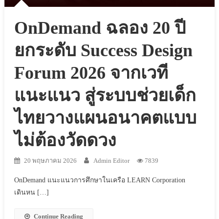
OnDemand ฉลอง 20 ปี
ยกระดับ Success Design
Forum 2026 จากเวที
แนะแนว สู่ระบบช่วยเด็ก
ไทยวางแผนอนาคตแบบ
ไม่ต้องวัดดวง
20 พฤษภาคม 2026
Admin Editor
7839
OnDemand แนะแนวการศึกษาในเครือ LEARN Corporation
เดินหน […]
Continue Reading