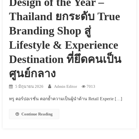
Design of the Year –
Thailand ยกระดับ True
Branding Shop สู่
Lifestyle & Experience
Destination ที่ยึดคนเป็น
ศูนย์กลาง
5 มิถุนายน 2026
Admin Editor
7013
ทรู คอร์ปอเรชั่น ตอกย้ำความเป็นผู้นำด้าน Retail Experie […]
Continue Reading