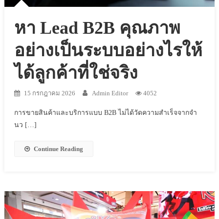
หา Lead B2B คุณภาพ
อย่างเป็นระบบอย่างไรให้
ได้ลูกค้าที่ใช่จริง
15 กรกฎาคม 2026
Admin Editor
4052
การขายสินค้าและบริการแบบ B2B ไม่ได้วัดความสำเร็จจากจำ
นว […]
Continue Reading