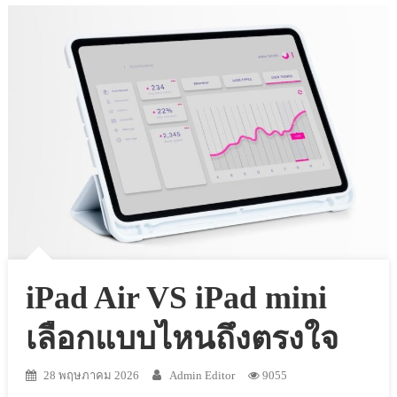
iPad Air VS iPad mini
เลือกแบบไหนถึงตรงใจ
28 พฤษภาคม 2026
Admin Editor
9055