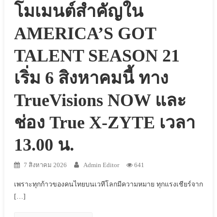
โมเมนต์สำคัญใน
AMERICA’S GOT
TALENT SEASON 21
เริ่ม 6 สิงหาคมนี้ ทาง
TrueVisions NOW และ
ช่อง True X-ZYTE เวลา
13.00 น.
7 สิงหาคม 2026
Admin Editor
641
เพราะทุกก้าวของคนไทยบนเวทีโลกมีความหมาย ทุกแรงเชียร์จาก
[…]