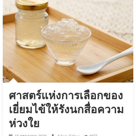
ศาสตร์แห่งการเลือกของ
เยี่ยมไข้ให้รังนกสื่อความ
ห่วงใย