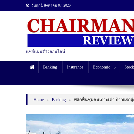
วันศุกร์, สิงหาคม 07, 2026
แชร์แมนรีวิวออนไลน์
Banking
Insurance
Economic
Stock
Home
»
Banking
»
พลิกฟื้นชุมชนเกาะเต่า ก้าวแรกส