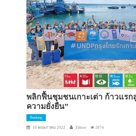
พลิกฟื้นชุมชนเกาะเต่า ก้าวแรก
ความยั่งยืน”
Banking
10 พฤษภาคม 2022
Editor
2674