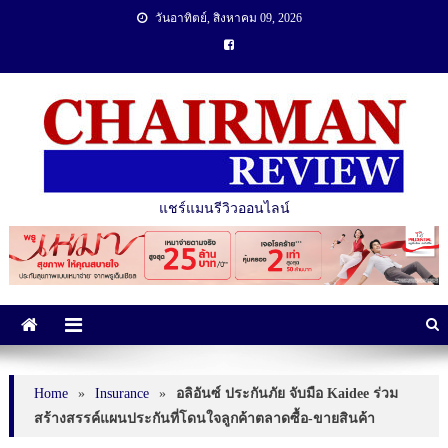
วันอาทิตย์, สิงหาคม 09, 2026
แชร์แมนรีวิวออนไลน์
Home
»
Insurance
»
อลิอันซ์ ประกันภัย จับมือ Kaidee ร่วม
สร้างสรรค์แผนประกันที่โดนใจลูกค้าตลาดซื้อ-ขายสินค้า