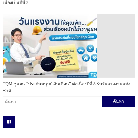
เนื่องเป็นปีที่ 3
TQM ชูแผน “ประกันมนุษย์เงินเดือน” ต่อเนื่องปีที่ 8 รับวันแรงงานแห่ง
ชาติ
ค้นหาสำหรับ: