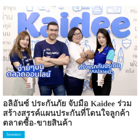
อลิอันซ์ ประกันภัย จับมือ Kaidee ร่วม
สร้างสรรค์แผนประกันที่โดนใจลูกค้า
ตลาดซื้อ-ขายสินค้า
Insurance