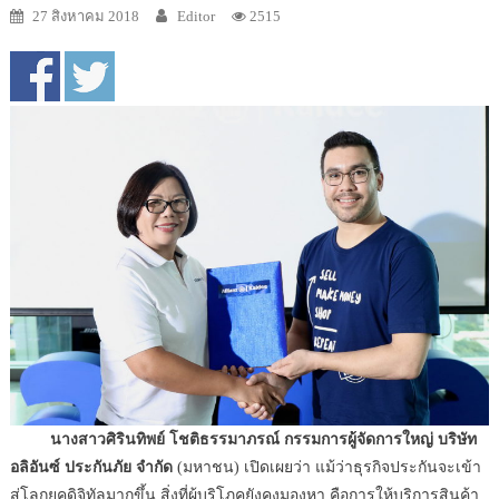
27 สิงหาคม 2018
Editor
2515
นางสาวศิรินทิพย์ โชติธรรมาภรณ์ กรรมการผู้จัดการใหญ่ บริษัท
อลิอันซ์ ประกันภัย จำกัด
(มหาชน) เปิดเผยว่า แม้ว่าธุรกิจประกันจะเข้า
สู่โลกยุคดิจิทัลมากขึ้น สิ่งที่ผู้บริโภคยังคงมองหา คือการให้บริการสินค้า