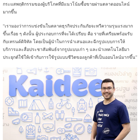
กระแสพฤติกรรมของผู้บริโภคที่มีแนวโน้มซื้อขายผ่านตลาดออนไลน์
มากขึ้น
“เรามองว่าการแข่งขันในตลาดธุรกิจประกันภัยจะทวีความรุนแรงมาก
ขึ้นเรื่อย ๆ ดังนั้น ผู้ประกอบการที่จะได้เปรียบ คือ รายที่เตรียมพร้อมรับ
กับเทรนด์ดิจิทัล โดยเป็นผู้นำในการนำเสนอและฉีกรูปแบบการให้
บริการและสื่อประชาสัมพันธ์จากรูปแบบเก่า ๆ และนำเทคโนโลยีมา
ประยุกต์ใช้ให้เข้ากับการใช้รูปแบบชีวิตของลูกค้าที่เป็นออนไลน์มากขึ้น”