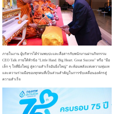
ภายในงาน ผู้บริหารได้ร่วมพบปะและสื่อสารกับพนักงานผ่านกิจกรรม
CEO Talk ภายใต้หัวข้อ “Little Hand. Big Heart. Great Success” หรือ “มือ
เล็ก ๆ ใจที่ยิ่งใหญ่ สู่ความสำเร็จอันยิ่งใหญ่” สะท้อนพลังแห่งความทุ่มเท
และความร่วมมือของทุกคนที่เป็นส่วนสำคัญในการขับเคลื่อนองค์กรสู่
ความสำเร็จ