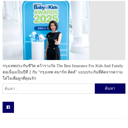
กรุงเทพประกันชีวิต คว้ารางวัล The Best Insurance For Kids And Family
ต่อเนื่องเป็นปีที่ 2 กับ “กรุงเทพ สมาร์ท คิดส์” แบบประกันที่คิดจากความ
ใส่ใจเพื่อลูกที่คุณรัก
ค้นหาสำหรับ: