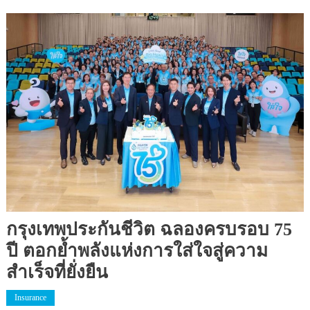
กรุงเทพประกันชีวิต ฉลองครบรอบ 75
ปี ตอกย้ำพลังแห่งการใส่ใจสู่ความ
สำเร็จที่ยั่งยืน
Insurance