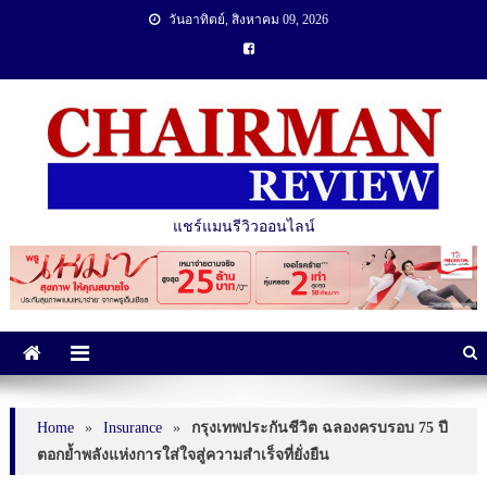
วันอาทิตย์, สิงหาคม 09, 2026
แชร์แมนรีวิวออนไลน์
Home
»
Insurance
»
กรุงเทพประกันชีวิต ฉลองครบรอบ 75 ปี
ตอกย้ำพลังแห่งการใส่ใจสู่ความสำเร็จที่ยั่งยืน