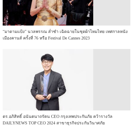
“มาดามแป้ง” นวลพรรณ ล่ำซำ เฉิดฉายในชุดผ้าไหมไทย เทศกาลหนัง
เมืองคานส์ ครั้งที่ 76 หรือ Festival De Cannes 2023
ดร.อภิสิทธิ์ อนันตนาถรัตน CEO กรุงเทพประกันภัย คว้ารางวัล
DAILYNEWS TOP CEO 2024 สาขาธุรกิจประกันวินาศภัย