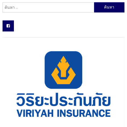
ค้นหาสำหรับ: