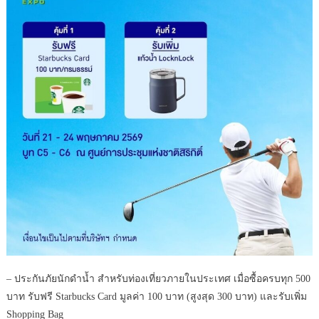
– ประกันภัยนักดำน้ำ สำหรับท่องเที่ยวภายในประเทศ เมื่อซื้อครบทุก 500
บาท รับฟรี Starbucks Card มูลค่า 100 บาท (สูงสุด 300 บาท) และรับเพิ่ม
Shopping Bag