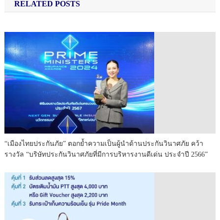
RELATED POSTS
“เมืองไทยประกันภัย” ตอกย้ำความเป็นผู้นำด้านประกันวินาศภัย คว้า
รางวัล “บริษัทประกันวินาศภัยที่มีการบริหารงานดีเด่น ประจำปี 2566”