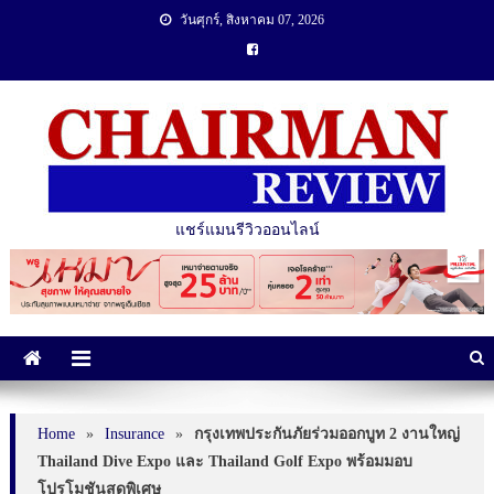
วันศุกร์, สิงหาคม 07, 2026
แชร์แมนรีวิวออนไลน์
Home
»
Insurance
»
กรุงเทพประกันภัยร่วมออกบูท 2 งานใหญ่
Thailand Dive Expo และ Thailand Golf Expo พร้อมมอบ
โปรโมชันสุดพิเศษ