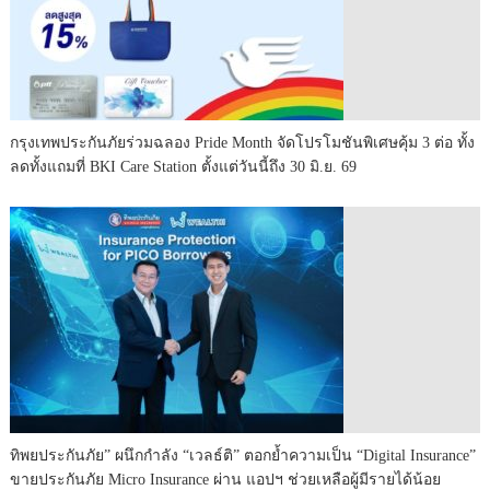
กรุงเทพประกันภัยร่วมฉลอง Pride Month จัดโปรโมชันพิเศษคุ้ม 3 ต่อ ทั้ง
ลดทั้งแถมที่ BKI Care Station ตั้งแต่วันนี้ถึง 30 มิ.ย. 69
ทิพยประกันภัย” ผนึกกำลัง “เวลธ์ติ” ตอกย้ำความเป็น “Digital Insurance”
ขายประกันภัย Micro Insurance ผ่าน แอปฯ ช่วยเหลือผู้มีรายได้น้อย