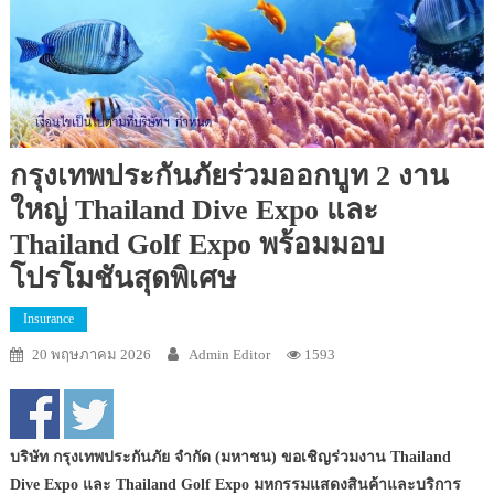
กรุงเทพประกันภัยร่วมออกบูท 2 งาน
ใหญ่ Thailand Dive Expo และ
Thailand Golf Expo พร้อมมอบ
โปรโมชันสุดพิเศษ
Insurance
20 พฤษภาคม 2026
Admin Editor
1593
บริษัท กรุงเทพประกันภัย จำกัด (มหาชน) ขอเชิญร่วมงาน Thailand
Dive Expo และ Thailand Golf Expo มหกรรมแสดงสินค้าและบริการ