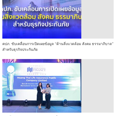
คปภ. ขับเคลื่อนการเปิดเผยข้อมูล “ด้านสิ่งแวดล้อม สังคม ธรรมาภิบาล”
สำหรับธุรกิจประกันภัย