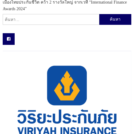
เมืองไทยประกันชีวิต คว้า 2 รางวัลใหญ่ จากเวที “International Finance
Awards 2024”
ค้นหาสำหรับ: