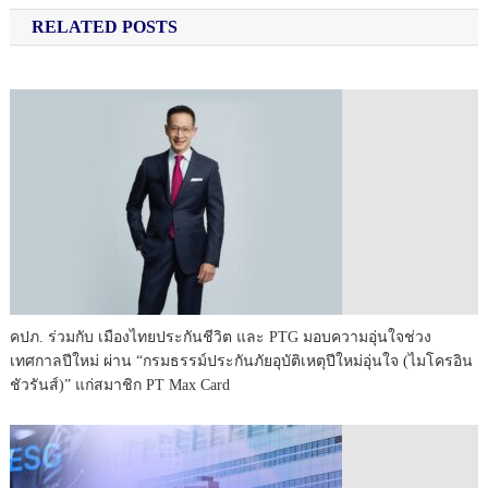
RELATED POSTS
คปภ. ร่วมกับ เมืองไทยประกันชีวิต และ PTG มอบความอุ่นใจช่วง
เทศกาลปีใหม่ ผ่าน “กรมธรรม์ประกันภัยอุบัติเหตุปีใหม่อุ่นใจ (ไมโครอิน
ชัวรันส์)” แก่สมาชิก PT Max Card