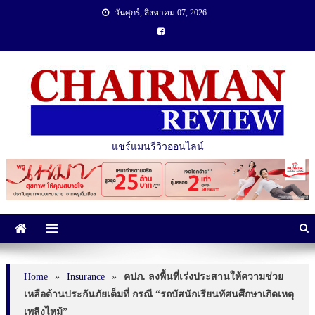
วันศุกร์, สิงหาคม 07, 2026
แชร์แมนรีวิวออนไลน์
Home
»
Insurance
»
คปภ. ลงพื้นที่เร่งประสานให้ความช่วย
เหลือด้านประกันภัยเต็มที่ กรณี “รถบัสนักเรียนทัศนศึกษาเกิดเหตุ
เพลิงไหม้”