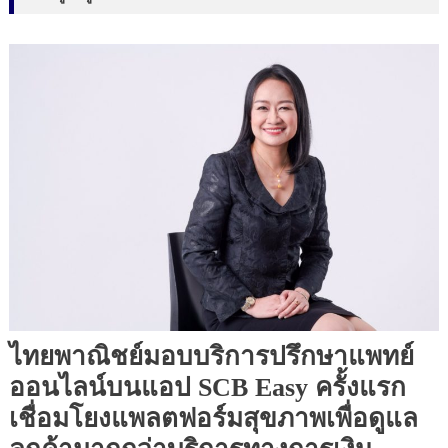
ไทยพาณิชย์มอบบริการปรึกษาแพทย์
ออนไลน์บนแอป SCB Easy ครั้งแรก
เชื่อมโยงแพลตฟอร์มสุขภาพเพื่อดูแล