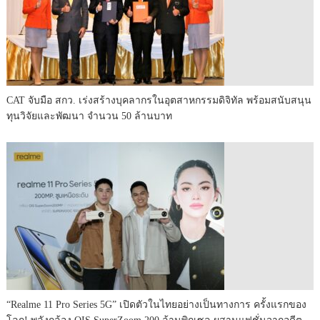
CAT จับมือ สกว. เร่งสร้างบุคลากรในอุตสาหกรรมดิจิทัล พร้อมสนับสนุน
ทุนวิจัยและพัฒนา จำนวน 50 ล้านบาท
“realme 11 Pro Series 5G” เปิดตัวในไทยอย่างเป็นทางการ ครั้งแรกของ