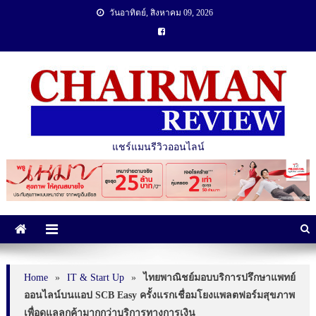
วันอาทิตย์, สิงหาคม 09, 2026
แชร์แมนรีวิวออนไลน์
Home
»
IT & Start Up
»
ไทยพาณิชย์มอบบริการปรึกษาแพทย์
ออนไลน์บนแอป SCB Easy ครั้งแรกเชื่อมโยงแพลตฟอร์มสุขภาพ
เพื่อดูแลลูกค้ามากกว่าบริการทางการเงิน