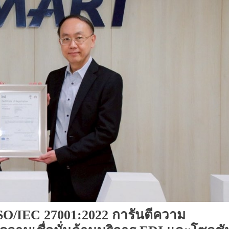
SO/IEC 27001:2022 การันตีความ