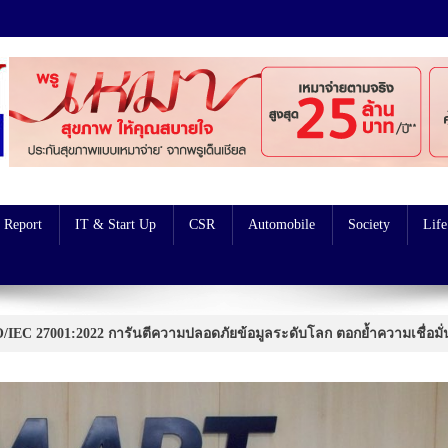
 Report
IT & Start Up
CSR
Automobile
Society
Life
IEC 27001:2022 การันตีความปลอดภัยข้อมูลระดับโลก ตอกย้ำความเชื่อมั่