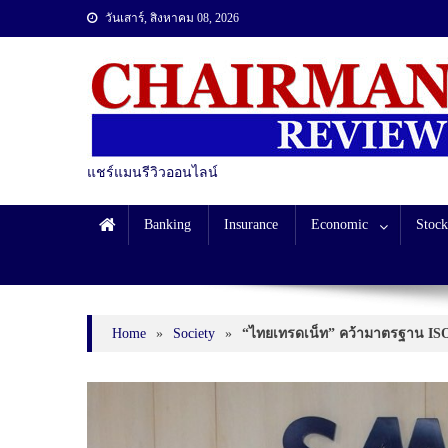
วันเสาร์, สิงหาคม 08, 2026
แชร์แมนรีวิวออนไลน์
Banking
Insurance
Economic
Stock
Home
»
Society
»
“ไทยเทรดเน็ท” คว้ามาตรฐาน ISO/