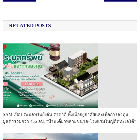
RELATED POSTS
SAM เปิดประมูลทรัพย์เด่น ราคาดี ทั้งเพื่ออยู่อาศัยและเพื่อการลงทุน
มูลค่ารวมกว่า 456 ลบ. “บ้านเดี่ยวหลายขนาด-โรงแรมใหญ่ติดทะเลใต้”