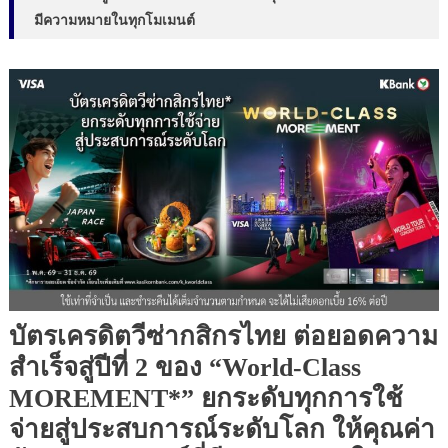
มีความหมายในทุกโมเมนต์
บัตรเครดิตวีซ่ากสิกรไทย ต่อยอดความ
สำเร็จสู่ปีที่ 2 ของ “World-Class
MOREMENT*” ยกระดับทุกการใช้
จ่ายสู่ประสบการณ์ระดับโลก ให้คุณค่า