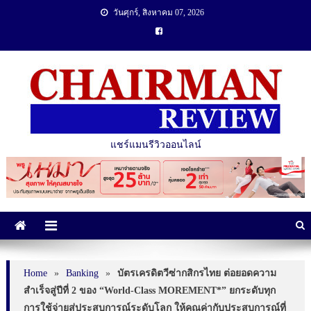
วันศุกร์, สิงหาคม 07, 2026
แชร์แมนรีวิวออนไลน์
Home
»
Banking
»
บัตรเครดิตวีซ่ากสิกรไทย ต่อยอดความ
สำเร็จสู่ปีที่ 2 ของ “World-Class MOREMENT*” ยกระดับทุก
การใช้จ่ายสู่ประสบการณ์ระดับโลก ให้คุณค่ากับประสบการณ์ที่