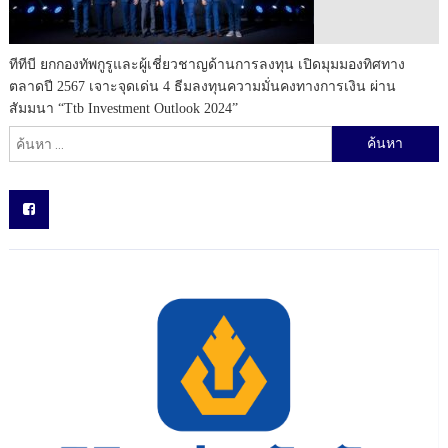
ทีทีบี ยกกองทัพกูรูและผู้เชี่ยวชาญด้านการลงทุน เปิดมุมมองทิศทาง
ตลาดปี 2567 เจาะจุดเด่น 4 ธีมลงทุนความมั่นคงทางการเงิน ผ่าน
สัมมนา “ttb Investment Outlook 2024”
ค้นหาสำหรับ: