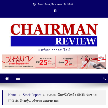
วันอาทิตย์, สิงหาคม 09, 2026
แชร์แมนรีวิวออนไลน์
Home
»
Stock Report
»
ก.ล.ต. นับหนึ่งไฟลิ่ง SKIN จ่อขาย
IPO 44 ล้านหุ้น เข้าเทรดตลาด mai